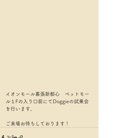
イオンモール幕張新都心　ペットモー
ル１Fの入り口前にてDoggieの試乗会
を行います。
ご来場お待ちしております！