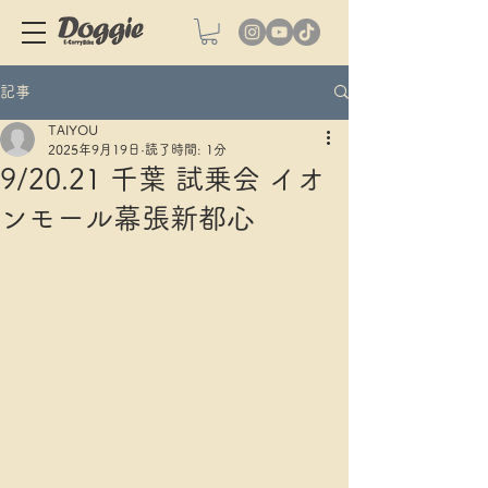
記事
TAIYOU
2025年9月19日
読了時間: 1分
9/20.21 千葉 試乗会 イオ
ンモール幕張新都心