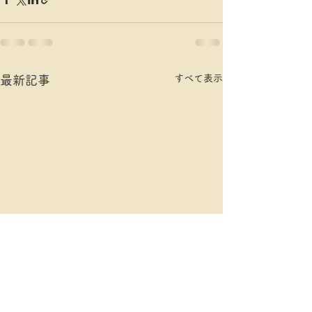
すべて表示
最新記事