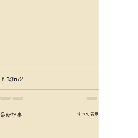
すべて表示
最新記事