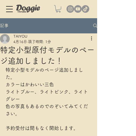
記事
TAIYOU
4月16日
読了時間: 1分
特定小型原付モデルのペー
ジ追加しました！
特定小型モデルのページ追加しまし
た。
カラーはかわいい三色
ライトブルー、ライトピンク、ライト
グレー
色の写真もあるのでのぞいてみてくだ
さい。
予約受付は間もなく開始します。