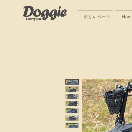
新しいページ
Hom