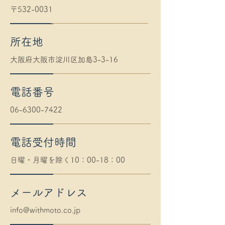
〒532-0031
所在地
​大阪府大阪市淀川区加島3-3-16
電話番号
06-6300-7422
電話受付時間
日曜・月曜を除く10：00-18：00
メールアドレス
info@withmoto.co.jp