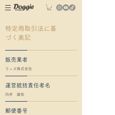
特定商取引法に基
づく表記
販売業者
​ウィズ株式会社
運営統括責任者名
向井 雄佑
郵便番号