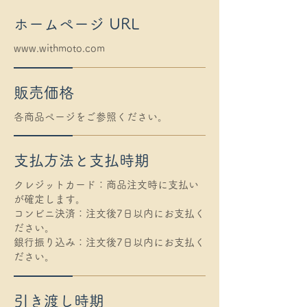
ホームページ URL
www.withmoto.com
販売価格
各商品ページをご参照ください。
支払方法と支払時期
クレジットカード：商品注文時に支払い
が確定します。
コンビニ決済：注文後7日以内にお支払く
ださい。
銀行振り込み：注文後7日以内にお支払く
ださい。
引き渡し時期